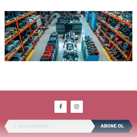
ABONE OL