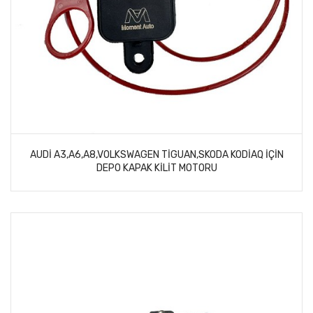
AUDI A3,A6,A8,VOLKSWAGEN TIGUAN,SKODA KODIAQ İÇIN
DEPO KAPAK KILIT MOTORU