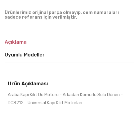
Ürünlerimiz orijinal parça olmayıp, oem numaraları
sadece referans için verilmiştir.
Açıklama
Uyumlu Modeller
Ürün Açıklaması
Araba Kapı Kilit Dc Motoru - Arkadan Kömürlü Sola Dönen -
DC8212 - Universal Kapı Kilit Motorları